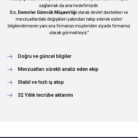
sağlamak da ana hedefimizdir.
Biz,
Demirler Gümrük Müşavirliği
olarak devlet destekleri ve
mevzuatlardaki değişikleri yakından takip ederek sizleri
bilgilendirmenin yanı sıra firmanızı müşteriden ziyade firmamız
olarak görmekteyiz.”
Doğru ve güncel bilgiler
Mevzuatları sürekli analiz eden ekip
Stabil ve hızlı iş akışı
32 Yıllık tecrübe aktarımı