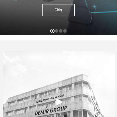
Giriş