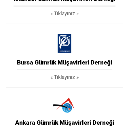
« Tıklayınız »
Bursa Gümrük Müşavirleri Derneği
« Tıklayınız »
Ankara Gümrük Müşavirleri Derneği