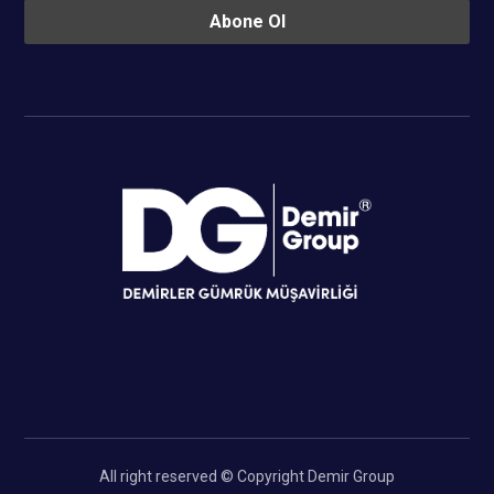
All right reserved © Copyright Demir Group