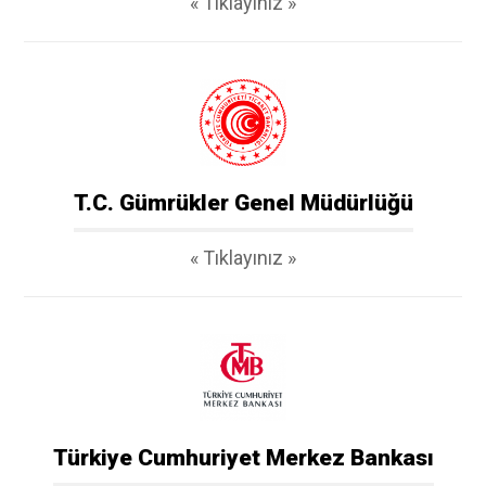
« Tıklayınız »
T.C. Gümrükler Genel Müdürlüğü
« Tıklayınız »
Türkiye Cumhuriyet Merkez Bankası