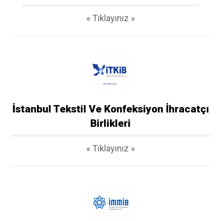
« Tıklayınız »
İstanbul Tekstil Ve Konfeksiyon İhracatçı
Birlikleri
« Tıklayınız »