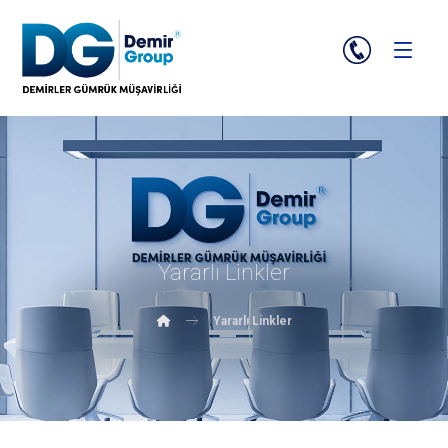
Yararlı Linkler
Yararlı Linkler