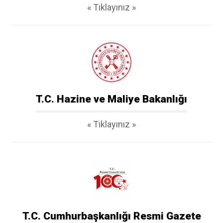
« Tıklayınız »
T.C. Hazine ve Maliye Bakanlığı
« Tıklayınız »
T.C. Cumhurbaşkanlığı Resmi Gazete