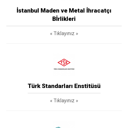
İstanbul Maden ve Metal İhracatçı
Bİrlikleri
« Tıklayınız »
Türk Standarları Enstitüsü
« Tıklayınız »