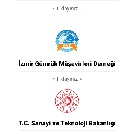
« Tıklayınız »
İzmir Gümrük Müşavirleri Derneği
« Tıklayınız »
T.C. Sanayi ve Teknoloji Bakanlığı