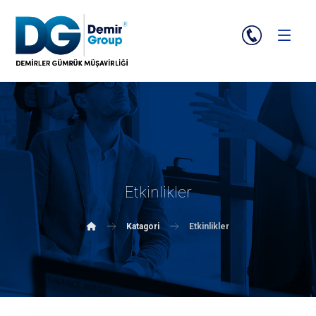
Etkinlikler
Katagori
Etkinlikler