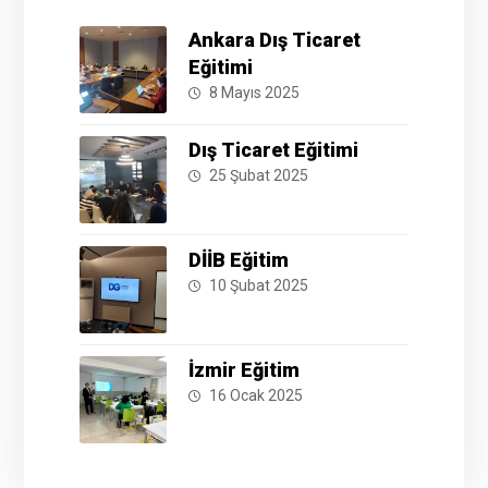
Ankara Dış Ticaret
Eğitimi
8 Mayıs 2025
Dış Ticaret Eğitimi
25 Şubat 2025
DİİB Eğitim
10 Şubat 2025
İzmir Eğitim
16 Ocak 2025