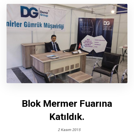
Blok Mermer Fuarına
Katıldık.
2 Kasım 2015