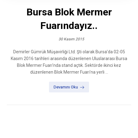
Bursa Blok Mermer
Fuarındayız..
30 Kasım 2015
Demirler Gümrük Müşavirliği Ltd. Şti olarak Bursa’da 02-05
Kasım 2016 tarihleri arasında düzenlenen Uluslararası Bursa
Blok Mermer Fuarı’nda stand açtık. Sektörde ikinci kez
düzenlenen Blok Mermer Fuarı’na yerli ...
Devamını Oku