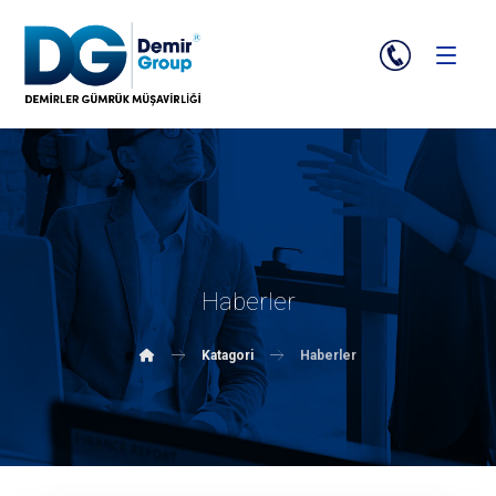
Haberler
Katagori
Haberler