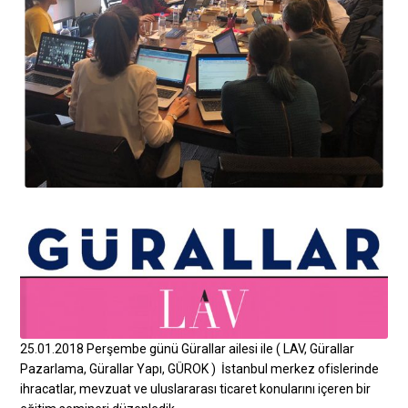
25.01.2018 Perşembe günü Gürallar ailesi ile ( LAV, Gürallar
Pazarlama, Gürallar Yapı, GÜROK ) İstanbul merkez ofislerinde
ihracatlar, mevzuat ve uluslararası ticaret konularını içeren bir