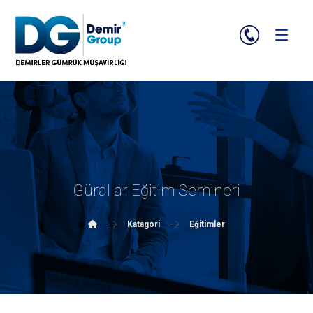
Gürallar Eğitim Semineri
Katagori
Eğitimler