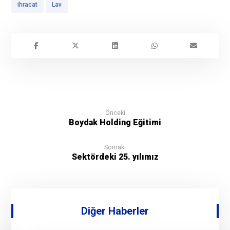
ihracat
Lav
Önceki
Boydak Holding Eğitimi
Sonraki
Sektördeki 25. yılımız
Diğer Haberler