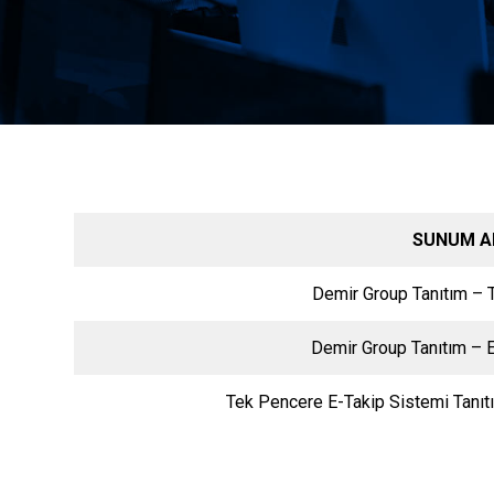
SUNUM A
Demir Group Tanıtım – 
Demir Group Tanıtım – 
Tek Pencere E-Takip Sistemi Tanıt