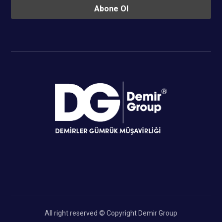
All right reserved © Copyright Demir Group