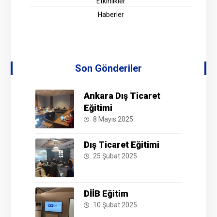
Etkinlikler
Haberler
Son Gönderiler
Ankara Dış Ticaret
Eğitimi
8 Mayıs 2025
Dış Ticaret Eğitimi
25 Şubat 2025
DİİB Eğitim
10 Şubat 2025