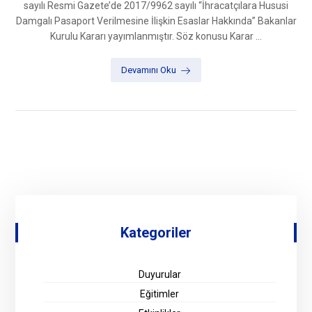
sayılı Resmi Gazete’de 2017/9962 sayılı “İhracatçılara Hususi
Damgalı Pasaport Verilmesine İlişkin Esaslar Hakkında” Bakanlar
Kurulu Kararı yayımlanmıştır. Söz konusu Karar ...
Devamını Oku
Kategoriler
Duyurular
Eğitimler